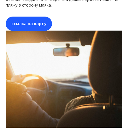
пляжу в сторону маяка.
ссылка на карту