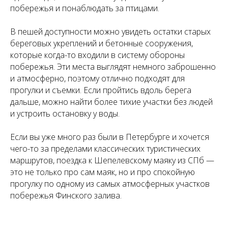
побережья и понаблюдать за птицами.
В пешей доступности можно увидеть остатки старых
береговых укреплений и бетонные сооружения,
которые когда-то входили в систему обороны
побережья. Эти места выглядят немного заброшенно
и атмосферно, поэтому отлично подходят для
прогулки и съемки. Если пройтись вдоль берега
дальше, можно найти более тихие участки без людей
и устроить остановку у воды.
Если вы уже много раз были в Петербурге и хочется
чего-то за пределами классических туристических
маршрутов, поездка к Шепелевскому маяку из СПб —
это не только про сам маяк, но и про спокойную
прогулку по одному из самых атмосферных участков
побережья Финского залива.