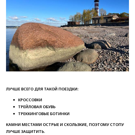
ЛУЧШЕ ВСЕГО ДЛЯ ТАКОЙ ПОЕЗДКИ:
КРОССОВКИ
ТРЕЙЛОВАЯ ОБУВЬ
ТРЕККИНГОВЫЕ БОТИНКИ
КАМНИ МЕСТАМИ ОСТРЫЕ И СКОЛЬЗКИЕ, ПОЭТОМУ СТОПУ
ЛУЧШЕ ЗАЩИТИТЬ.