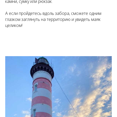
камни, сумку или рюкзак.
А если пройдетесь вдоль забора, сможете одним
глазком заглянуть на территорию и увидеть маяк
целиком!