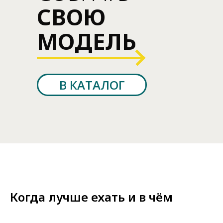
СВОЮ
МОДЕЛЬ
В КАТАЛОГ
Когда лучше ехать и в чём