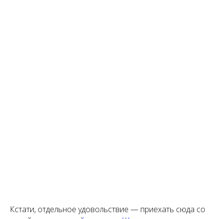
Кстати, отдельное удовольствие — приехать сюда со