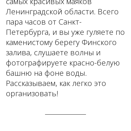
самых красивых маяков
Ленинградской области. Всего
пара часов от Санкт-
Петербурга, и вы уже гуляете по
каменистому берегу Финского
залива, слушаете волны и
фотографируете красно-белую
башню на фоне воды.
Рассказываем, как легко это
организовать!