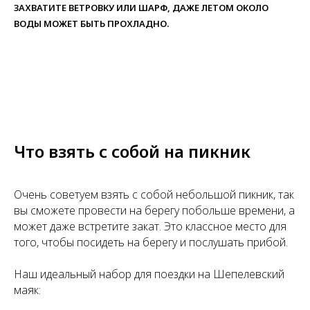
ЗАХВАТИТЕ ВЕТРОВКУ ИЛИ ШАРФ, ДАЖЕ ЛЕТОМ ОКОЛО
ВОДЫ МОЖЕТ БЫТЬ ПРОХЛАДНО.
Что взять с собой на пикник
Очень советуем взять с собой небольшой пикник, так
вы сможете провести на берегу побольше времени, а
может даже встретите закат. Это классное место для
того, чтобы посидеть на берегу и послушать прибой.
Наш идеальный набор для поездки на Шепелевский
маяк: