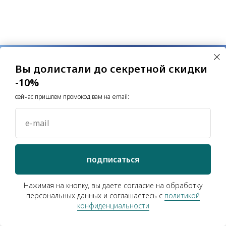
Вы долистали до секретной скидки
-10%
сейчас пришлем промокод вам на email:
e-mail
подписаться
Нажимая на кнопку, вы даете согласие на обработку
персональных данных и соглашаетесь c
политикой
конфиденциальности