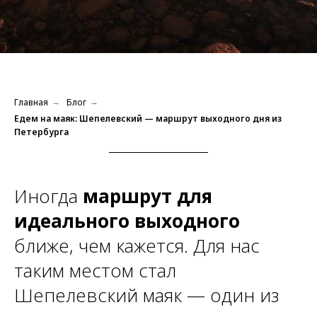
Главная
Блог
→
→
Едем на маяк: Шепелевский — маршрут выходного дня из
Петербурга
Иногда
маршрут для
идеального выходного
ближе, чем кажется. Для нас
таким местом стал
Шепелевский маяк — один из