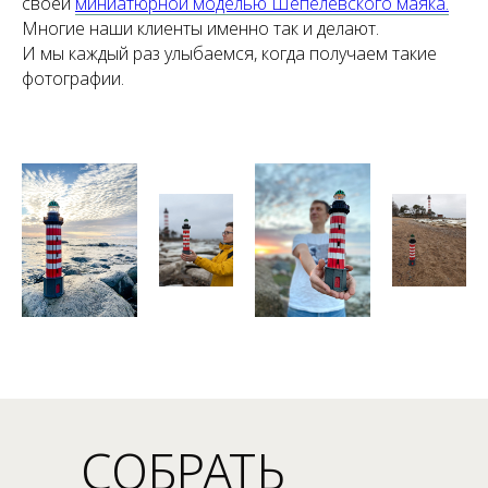
своей
миниатюрной моделью Шепелевского маяка.
Многие наши клиенты именно так и делают.
И мы каждый раз улыбаемся, когда получаем такие
фотографии.
СОБРАТЬ