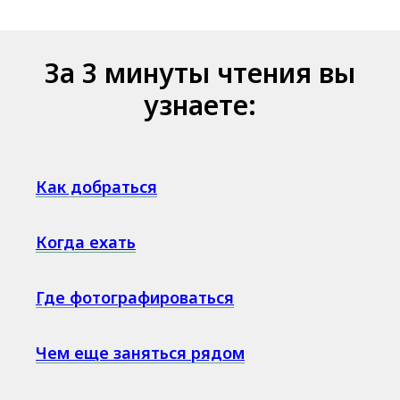
За 3 минуты чтения вы
узнаете:
Как добраться
Когда ехать
Где фотографироваться
Чем еще заняться рядом