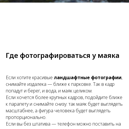
Где фотографироваться у маяка
Если хотите красивые
ландшафтные фотографии
,
снимайте издалека — ближе к парковке. Так в кадр
попадут и берег, и вода, и маяк целиком.
Если хочется более крупных кадров, подойдите ближе
к парапету и снимайте снизу: так маяк будет выглядеть
масштабнее, а фигура человека будет выглядеть
пропорционально.
Если вы без штатива — телефон можно поставить на