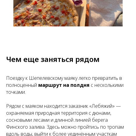
Чем еще заняться рядом
Поездку к Шепелевскому маяку легко превратить в
полноценный
маршрут на полдня
с несколькими
точками.
Рядом с маяком находится заказник «Лебяжий» —
охраняемая природная территория с дюнами,
сосновыми лесами и длинной линией берега
Финского залива. Здесь можно пройтись по тропам
вдоль воды, выйти к более уединённым участкам