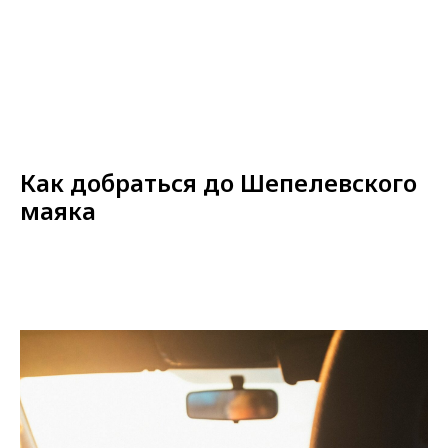
Как добраться до Шепелевского
маяка