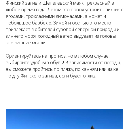
Финский залив и Шепелевский маяк прекрасный в
любое время года! Летом это повод устроить пикник с
ягодами, прохладными лимонадами, а может и
небольшое барбекю. Зимой и осенью это место
привлекает любителей суровой северной природы и
зимнего моря: холодный ветер выдувает из головы
все лишние мысли.
Ориентируйтесь на прогноз, но в любом случае,
выбирайте удобную обувь! В зависимости от погоды,
вы сможете пройтись по пляжу, по камням или даже
по дну Финского залива, если будет отлив.