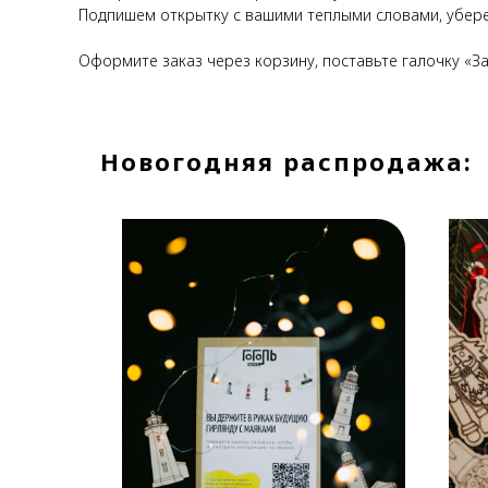
Подпишем открытку с вашими теплыми словами, убере
Оформите заказ через корзину, поставьте галочку «За
Новогодняя распродажа:
-40%