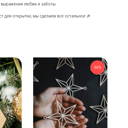
я выражения любви и заботы.
ст для открытки, мы сделаем все остальное 🎉
-50%