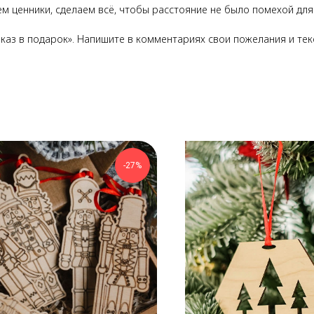
м ценники, сделаем всё, чтобы расстояние не было помехой дл
каз в подарок». Напишите в комментариях свои пожелания и тек
-27%