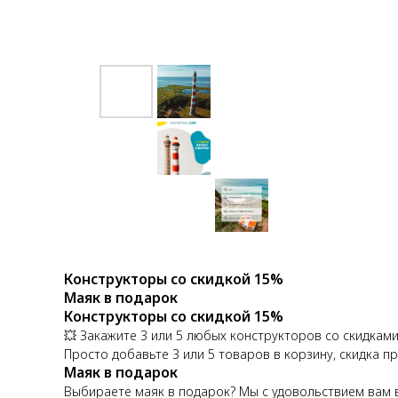
Конструкторы со скидкой 15%
Маяк в подарок
Конструкторы со скидкой 15%
💥 Закажите 3 или 5 любых конструкторов со скидками
Просто добавьте 3 или 5 товаров в корзину, скидка 
Маяк в подарок
Выбираете маяк в подарок? Мы с удовольствием вам 