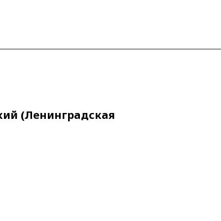
кий (Ленинградская