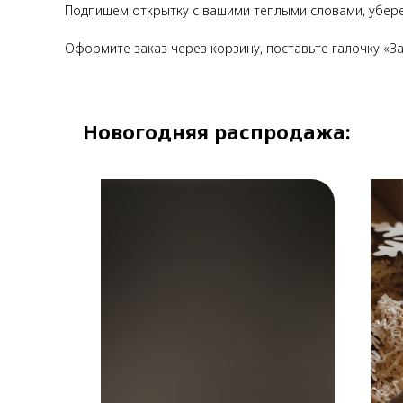
Подпишем открытку с вашими теплыми словами, убере
Оформите заказ через корзину, поставьте галочку «За
Новогодняя распродажа:
-11%