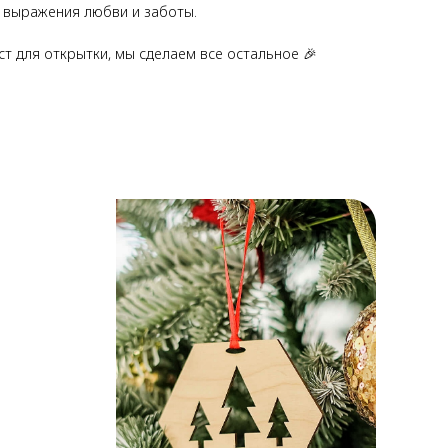
я выражения любви и заботы.
ст для открытки, мы сделаем все остальное 🎉