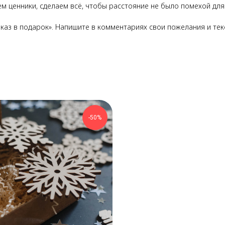
м ценники, сделаем всё, чтобы расстояние не было помехой дл
каз в подарок». Напишите в комментариях свои пожелания и тек
-50%