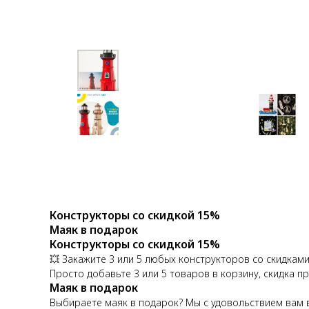
Конструкторы со скидкой 15%
Маяк в подарок
Конструкторы со скидкой 15%
💥 Закажите 3 или 5 любых конструкторов со скидками
Просто добавьте 3 или 5 товаров в корзину, скидка 
Маяк в подарок
Выбираете маяк в подарок? Мы с удовольствием вам 