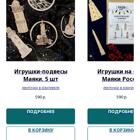
Игрушки-подвесы
Игрушки на е
Маяки, 5 шт
Маяки Росси
ленточки в комплекте
ленточки в комплект
590
р.
590
р.
ПОДРОБНЕЕ
ПОДРОБНЕЕ
В КОРЗИНУ
В КОРЗИНУ